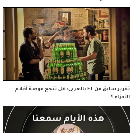
تقرير سابق من ET بالعربي: هل تنجح موضة أفلام 
الأجزاء ؟