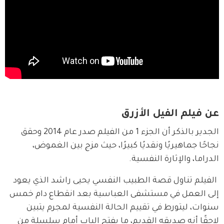
عن فيلم الفيل الأزرق
الجدير بالذكر أن الجزء 1 من الفيلم صدر عام 2014 وحقق 
نجاحًا جماهيريًا ونقديًا كبيرًا، حيث مزج بين الغموض، 
الدراما، والإثارة النفسية.
 الفيلم تناول قصة الطبيب النفسي يحيى راشد الذي يعود 
إلى العمل في مستشفى العباسية بعد انقطاع دام خمس 
سنوات، ليتورط في تقييم الحالة النفسية لمجرم يتبين 
لاحقًا أنه صديقه القديم، ما يفتح الباب أمام سلسلة من 