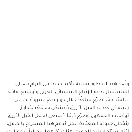
وتُعد هذه الخطوة بمثابة تأكيد جديد على التزام معالي 
المستشار بدعم الإنتاج السينمائي العربي وتوسيع آفاقه 
عالميًا. فقد صرّح سابقًا خلال حواره مع عمرو أديب عن 
رغبته في تقديم الفيل الأزرق 3 بشكل مختلف يتجاوز 
توقعات الجمهور، وصرّح قائلاً: "نسعى لجعل الفيل الأزرق 
يتخطى حدوده المعتادة. نحن ندعم هذا المشروع بالكامل، 