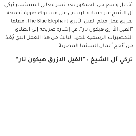
تفاعل واسع من الجمهور بعد نشر معالي المستشار تركي 
آل الشيخ عبر حسابه الرسمي على فيسبوك صورة تجمعه 
بفريق عمل فيلم الفيل الأزرق The Blue Elephant، معلقا: 
“الفيل الأزرق هيكون نار”، في إشارة صريحة إلى انطلاق 
التحضيرات الرسمية للجزء الثالث من هذا العمل الذي يُعَدّ 
من أنجح أعمال السينما المصرية.
تركي آل الشيخ : "الفيل الازرق هيكون نار"