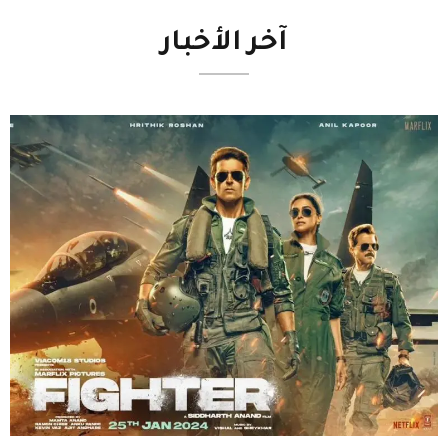
آخر
الأخبار