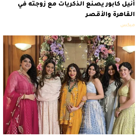
أنيل كابور يصنع الذكريات مع زوجته في
القاهرة والأقصر
ميكس