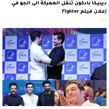
ديبيكا بادكون تنقل المعركة الى الجو في
إعلان فيلم Fighter
أفلام