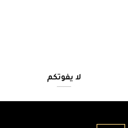
لا
يفوتكم