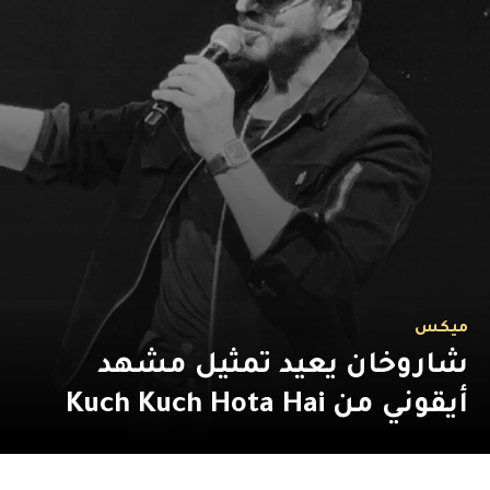
ميكس
شاروخان يعيد تمثيل مشهد
أيقوني من Kuch Kuch Hota Hai