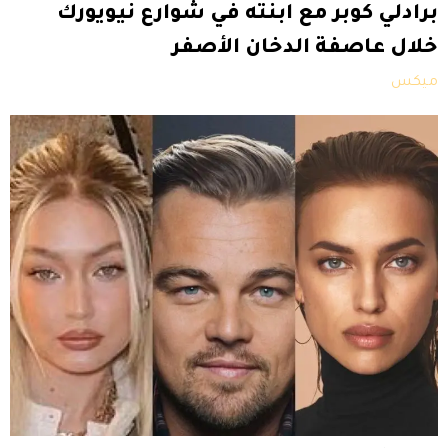
برادلي كوبر مع ابنته في شوارع نيويورك
خلال عاصفة الدخان الأصفر
ميكس