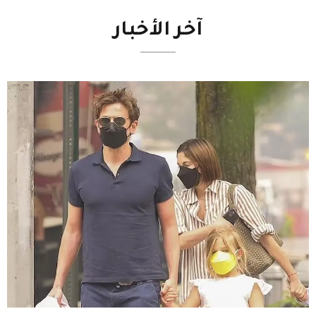
آخر
الأخبار