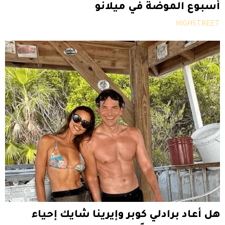
أسبوع الموضة في ميلانو
HIGHSTREET
هل أعاد برادلي كوبر وإيرينا شايك إحياء