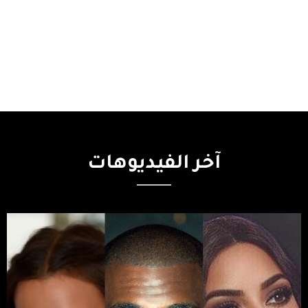
آخر
الفيديوهات