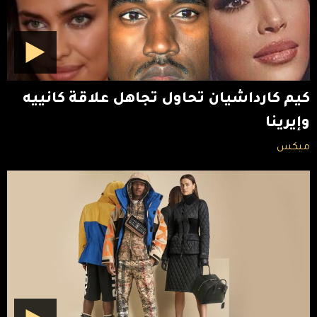
كيم كارداشيان تحاول تجاهل علاقة كانييه
وإيرينا
ميكس