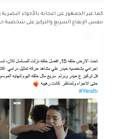
كما عبر الجمهور عن اعجابه بالأجواء البصرية
بنفس الإيقاع السريع والتركيز على شخصية حي