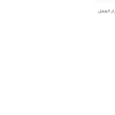
ر العمل 