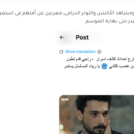
 ومشاهد الأكشن والتوتر الدرامي، معربين عن أملهم في استمرا
در حتى نهاية الموسم.