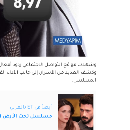
وشهدت مواقع التواصل الاجتماعي ردود أفعال
وكشف العديد من الأسرار، إلى جانب الأداء الق
المسلسل.
أيضاً في ET بالعربي
مسلسل تحت الأرض الحلقة 14 .. هل سيكتشف ع