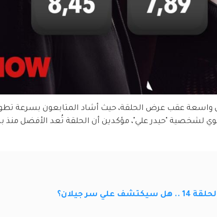
 واسعة عقب عرض الحلقة، حيث أشاد المتابعون بسرعة تطور 
وي لشخصية "حيدر علي"، مؤكدين أن الحلقة تُعد الأفضل منذ بد
لي سر جيلان؟