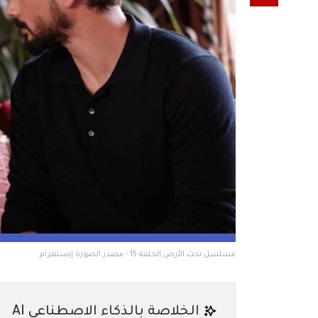
مسلسل تحت الأرض الحلقة 15 - مصدر الصورة إنستغرام
الخلاصة بالذكاء الاصطناعي AI