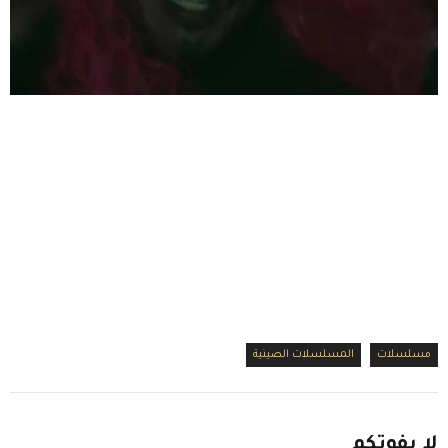
مسلسلات
المسلسلات الصينية
لا
يفوتكم