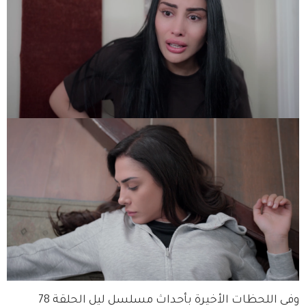
وفي اللحظات الأخيرة بأحداث مسلسل ليل الحلقة 78 