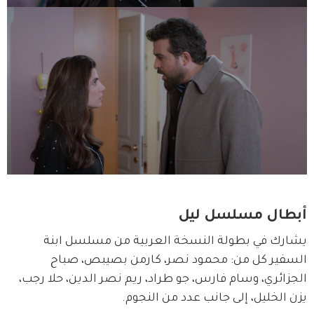
أبطال مسلسل ليل
يشارك في بطولة النسخة العربية من مسلسل ابنة 
السفير كل من: محمود نصر، كارمن بصيبص، صباح 
الجزائري، وسام فارس، جو طراد، ريم نصر الدين، حلا رجب، 
يزن الخليل، إلى جانب عدد من النجوم.