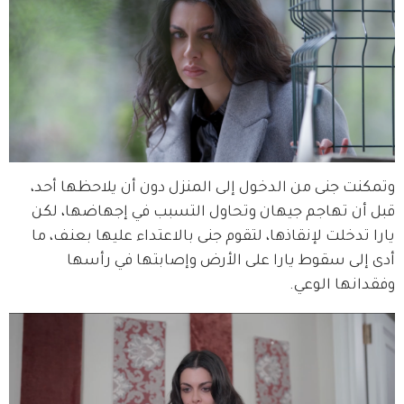
وتمكنت جنى من الدخول إلى المنزل دون أن يلاحظها أحد، 
قبل أن تهاجم جيهان وتحاول التسبب في إجهاضها، لكن 
يارا تدخلت لإنقاذها، لتقوم جنى بالاعتداء عليها بعنف، ما 
أدى إلى سقوط يارا على الأرض وإصابتها في رأسها 
وفقدانها الوعي.