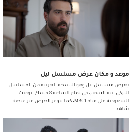
موعد و مكان عرض مسلسل ليل
يعرض مسلسل ليل وهو النسخة العربية من المسلسل 
التركي ابنة السفير، في تمام الساعة 8 مساءً بتوقيت 
السعودية على قناة MBC1، كما يتوفر العرض عبر منصة 
شاهد.