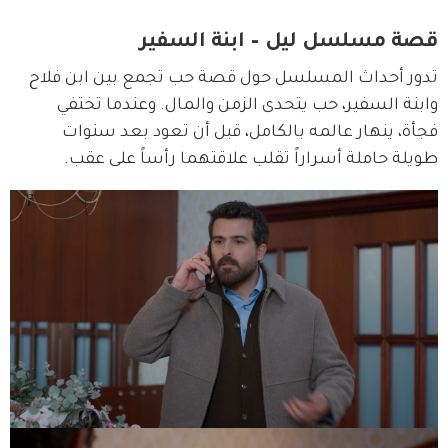
قصة مسلسل ليل – ابنة السفير
تدور أحداث المسلسل حول قصة حب تجمع بين ابن فلاح 
وابنة السفير، حب يتحدى الزمن والمال. وعندما تختفي 
فجأة، ينهار عالمه بالكامل، قبل أن تعود بعد سنوات 
طويلة حاملة أسراراً تقلب علاقتهما رأساً على عقب.