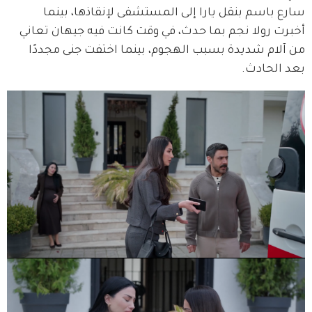
سارع باسم بنقل يارا إلى المستشفى لإنقاذها، بينما 
أخبرت رولا نجم بما حدث، في وقت كانت فيه جيهان تعاني 
من آلام شديدة بسبب الهجوم، بينما اختفت جنى مجددًا 
بعد الحادث.