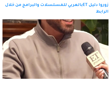
زوروا دليل ETبالعربي للمسلسلات والبرامج من خلال 
الرابط