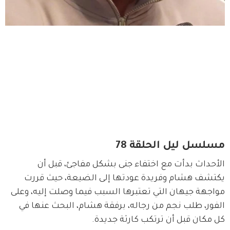
مسلسل ليل الحلقة 78
الأحداث بدأت مع اختفاء جنى بشكل مفاجئ، قبل أن 
يكتشف هشام وفريدة عودتها إلى الضيعة، حيث قررت 
مواجهة جيهان التي تعتبرها السبب فيما وصلت إليه، وعلى 
الفور، طلب نجم من رجاله، برفقة هشام، البحث عنها في 
كل مكان قبل أن ترتكب كارثة جديدة.