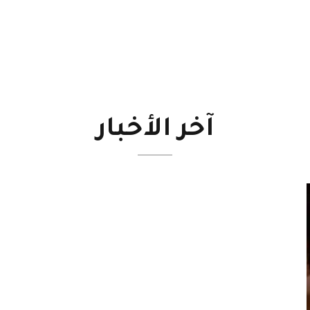
آخر
الأخبار