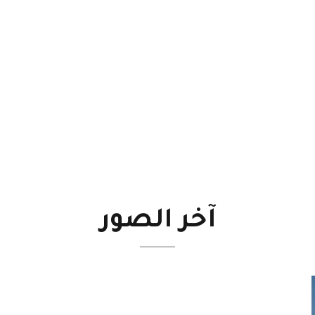
آخر
الصور