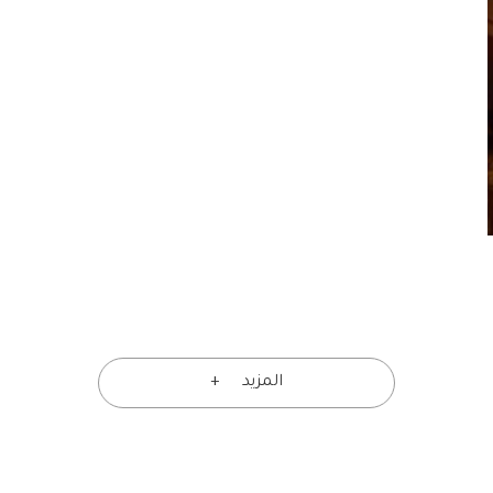
المزيد