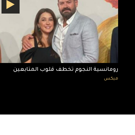
رومانسية النجوم تخطف قلوب المتابعين
ميكس