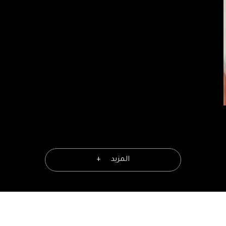
المزيد