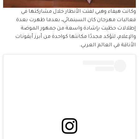
وكانت هيفاء وهبي لفتت الأنظار خلال مشاركتها في 
فعاليات مهرجان كان السينمائي، بعدما ظهرت بعدة 
إطلالات حظيت بإشادة واسعة من جمهور الموضة 
والإعلام، لتؤكد مجددًا مكانتها كواحدة من أبرز أيقونات 
الأناقة في العالم العربي.