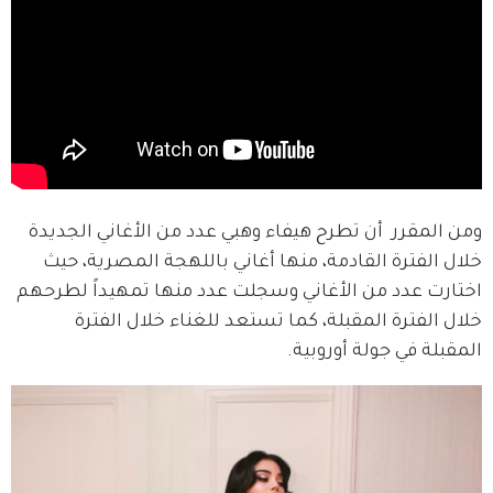
ومن المقرر  أن تطرح هيفاء وهبي عدد من الأغاني الجديدة 
خلال الفترة القادمة، منها أغاني باللهجة المصرية، حيث 
اختارت عدد من الأغاني وسجلت عدد منها تمهيداً لطرحهم 
خلال الفترة المقبلة، كما تستعد للغناء خلال الفترة 
المقبلة في جولة أوروبية.