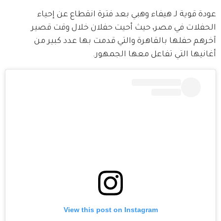
* ملخص بالـ AI.. يُرجى الرجوع إلى النص الأصلي للتفاصيل.
عودة قوية لـ هيفاء وهبي بعد فترة انقطاع عن إحياء 
الحفلات في مصر، حيث أحيت حفلان خلال وقت قصير 
آخرهم حفلها بالقاهرة والتي قدمت بها عدد كبير من 
أغانيها التي تفاعل معها الجمهور.
View this post on Instagram