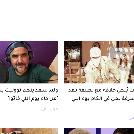
ت يُنهي خلافه مع لطيفة بعد
وليد سعد يتهم تووليت ب
سرقة لحن في الكام يوم اللي
"من كام يوم اللي فاتوا"
موسيقى
ى