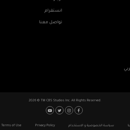
انستقرام
تواصل معنا
2026 © TM CBS Studios Inc. All Rights Reserved.
ا
سياسة الخصوصية و الاستخدام
Privacy Policy
Terms of Use