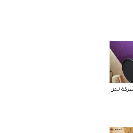
سرقة لحن