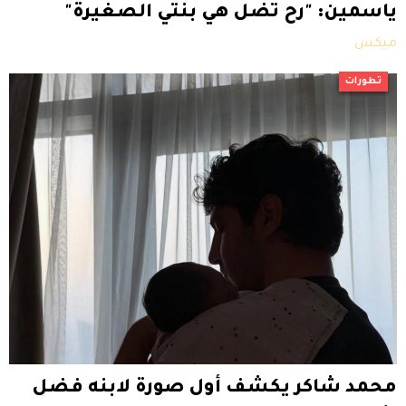
ياسمين: "رح تضل هي بنتي الصغيرة"
ميكس
تطورات
محمد شاكر يكشف أول صورة لابنه فضل