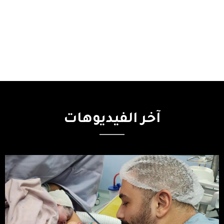
آخر
الفيديوهات