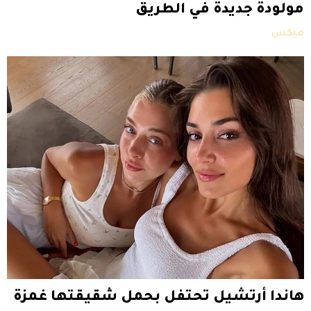
مولودة جديدة في الطريق
ميكس
هاندا أرتشيل تحتفل بحمل شقيقتها غمزة