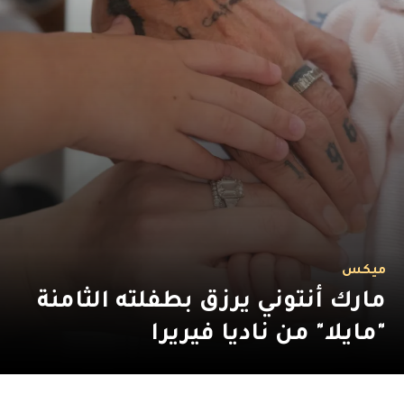
ميكس
مارك أنتوني يرزق بطفلته الثامنة
"مايلا" من ناديا فيريرا