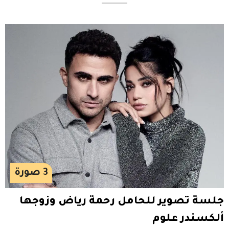
3
صورة
جلسة تصوير للحامل رحمة رياض وزوجها
ألكسندر علوم