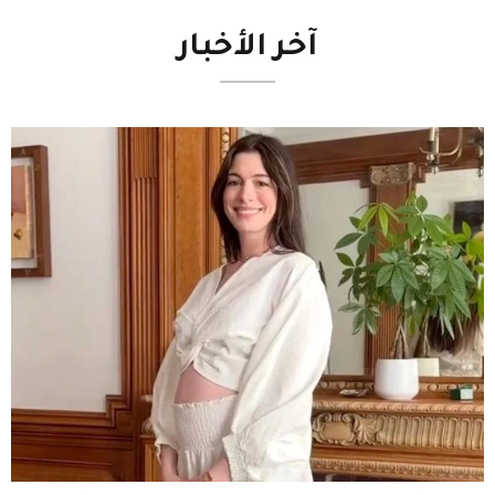
آخر
الأخبار