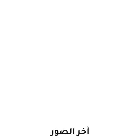
آخر
الصور