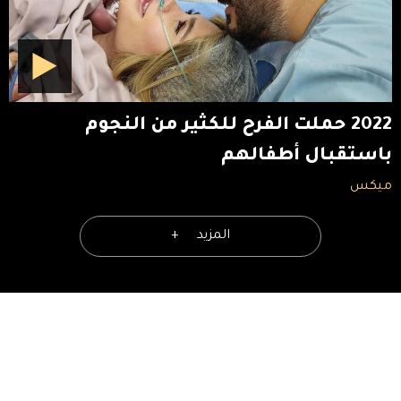
2022 حملت الفرح للكثير من النجوم
باستقبال أطفالهم
ميكس
المزيد