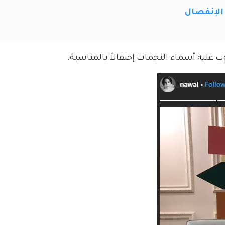
الإنفصال
ب عليه أسماء النجمات إحتفالاً بالمناسبة.