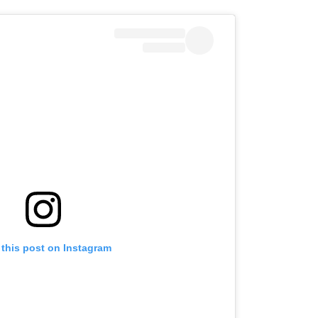
 this post on Instagram