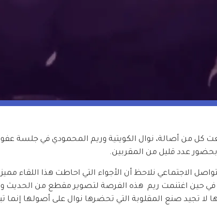
ت كل من أصالة، نوال الكويتية وريم المحمودي في جلسة عفوي
بحضور عدد قليل من المقربين.
اصل الاجتماعي نلاحظ أن الأجواء التي احاطت هذا اللقاء مميزة
ل في حين اغتنمت ريم  هذه الفرصة لتصوير مقطع من الحديث و
 لا تجيد صنع المقلوبة التي تحضرها نوال على أصولها إنما تبر