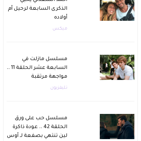
الذكرى السابعة لرحيل أم
أولاده
ميكس
مسلسل مازلت في
السابعة عشر الحلقة 11 ..
مواجهة مرتقبة
تليفزيون
مسلسل حب على ورق
الحلقة 42 .. عودة ذاكرة
لين تنتهي بصفعة لـ أوس