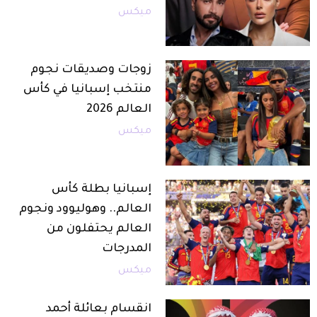
ميكس
زوجات وصديقات نجوم
منتخب إسبانيا في كأس
العالم 2026
ميكس
إسبانيا بطلة كأس
العالم.. وهوليوود ونجوم
العالم يحتفلون من
المدرجات
ميكس
انقسام بعائلة أحمد