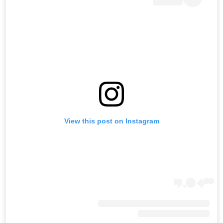
View this post on Instagram