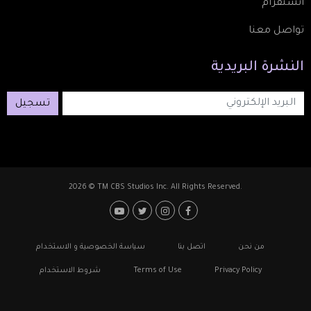
انستقرام
تواصل معنا
النشرة
البريدية
تسجيل
2026 © TM CBS Studios Inc. All Rights Reserved.
Footer: Social Media
Footer
من نحن
اتصل بنا
سياسة الخصوصية و الاستخدام
Privacy Policy
Terms of Use
شروط الاستخدام