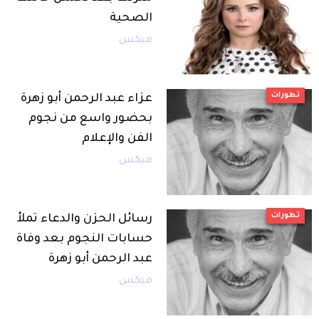
الصحية
ميكس
تطورات
عزاء عبد الرحمن أبو زهرة
بحضور واسع من نجوم
الفن والإعلام
ميكس
تطورات
رسائل الحزن والدعاء تملأ
حسابات النجوم بعد وفاة
عبد الرحمن أبو زهرة
ميكس