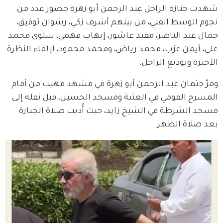
شهدت جنازة الراحل عبد الرحمن أبو زهرة حضور عدد من 
نجوم الوسط الفني، من بينهم أشرف زكي، رشوان توفيق، 
جمال عبد الناصر، مفيد عاشور، إيهاب فهمي، سلوى محمد 
علي، أيمن عزب، محمد رياض، ومحمد محمود، لإلقاء النظرة 
الأخيرة وتوديع الراحل.
ومرّ جثمان عبد الرحمن أبو زهرة في مشهد مهيب من أمام 
المسرح القومي في العتبة ومسجد الحسين، قبل نقله إلى 
مسجد الشرطة في الشيخ زايد، حيث أُديت صلاة الجنازة 
بعد صلاة الظهر.