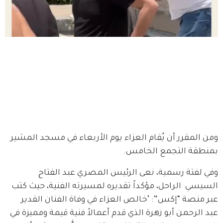
ومن المقرر أن يُقام العزاء يوم الأربعاء في مسجد المشير 
بمنطقة التجمع الخامس.
وفي لفتة رسمية، نعى الرئيس المصري عبد الفتاح 
السيسي  الراحل، مؤكداً تقديره لمسيرته الفنية، حيث كتب 
عبر منصة “إكس”: "خالص العزاء في وفاة الفنان القدير 
عبد الرحمن أبو زهرة الذي قدم أعمالاً فنية قيمة ومميزة في 