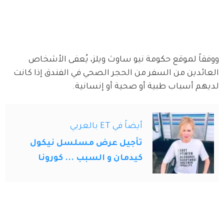
ووفقاً لموقع حكومة نيو ساوث ويلز، يُعفى الأشخاص 
العائدين من السفر من الحجر الصحي في الفندق إذا كانت 
لديهم أسباب طبية أو صحية أو إنسانية.
أيضاً في ET بالعربي
تأجيل عرض مسلسل نيكول
كيدمان و السبب ... كورونا