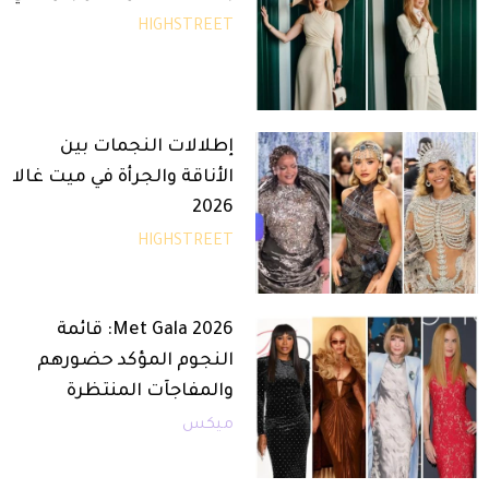
HIGHSTREET
إطلالات النجمات بين
الأناقة والجرأة في ميت غالا
2026
HIGHSTREET
Met Gala 2026: قائمة
النجوم المؤكد حضورهم
والمفاجآت المنتظرة
ميكس