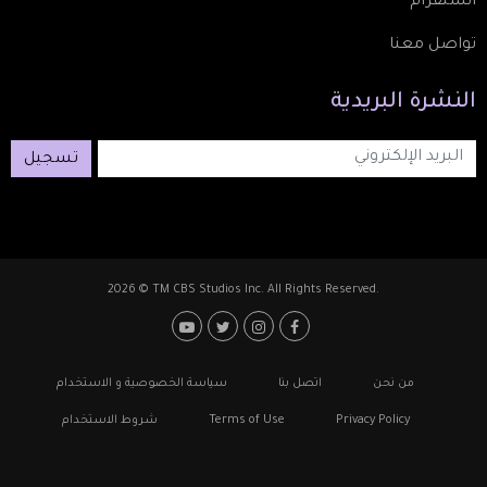
انستقرام
تواصل معنا
النشرة
البريدية
تسجيل
2026 © TM CBS Studios Inc. All Rights Reserved.
Footer: Social Media
Footer
من نحن
اتصل بنا
سياسة الخصوصية و الاستخدام
Privacy Policy
Terms of Use
شروط الاستخدام