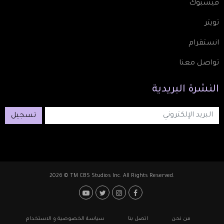
فيسبوك
تويتر
انستقرام
تواصل معنا
النشرة
البريدية
تسجيل
2026 © TM CBS Studios Inc. All Rights Reserved.
Footer: Social Media
Footer
من نحن
اتصل بنا
سياسة الخصوصية و الاستخدام