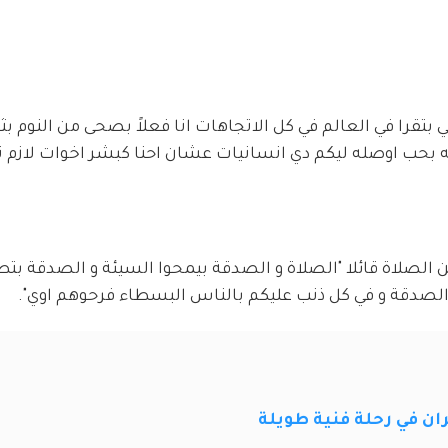
ي بتقرا في العالم في كل الاتجاهات انا فعلاً بصحى من النوم ب
بحب اوصله ليكم دي انسانيات عشان احنا كبشر اخوات لازم ن
ن الصلاة قائلا "الصلاة و الصدقة بيمحوا السيئة و الصدقة ب
ر الصدقة و في كل ذنب عليكم بالناس البسطاء فرحوهم اوي".
ن في رحلة فنية طويلة