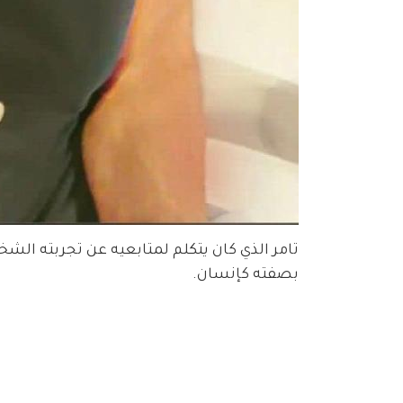
تامر الذي كان يتكلم لمتابعيه عن تجربته الشخص
بصفته كإنسان.