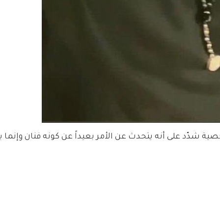
ية شدّد على أنه يتحدث عن الأمر بعيداً عن كونه فنان وإنما ي