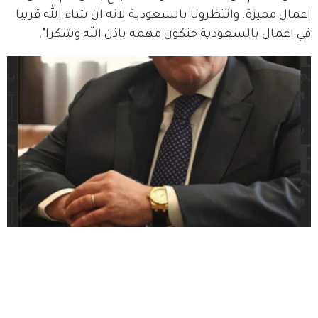
اعمال مميزة. وانتظرونا بالسعودية لانه ان شاء الله قريبا 
في اعمال بالسعودية حتكون مهمه باذن الله وشكرا".