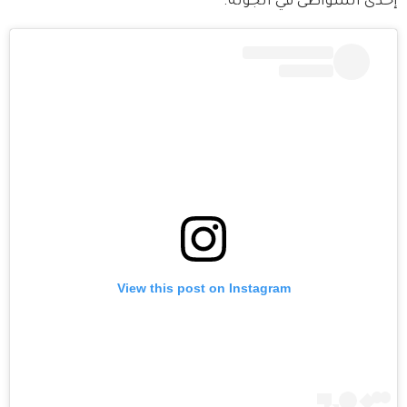
إحدى الشواطئ في الجونة.
View this post on Instagram