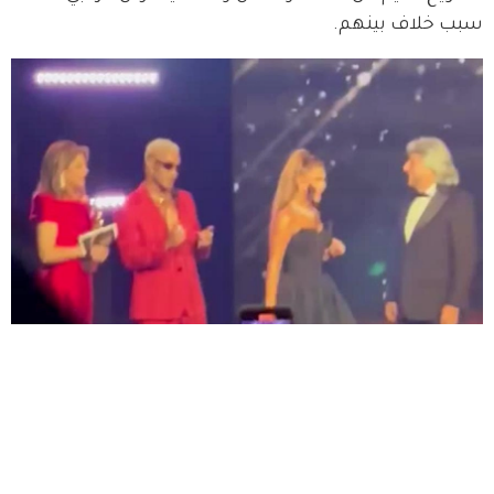
سبب خلاف بينهم.