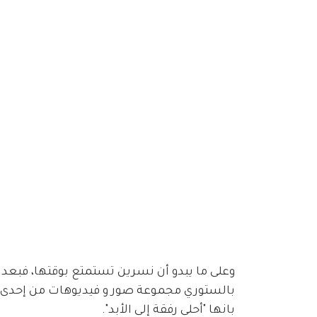
وعلى ما يبدو أن نسرين تستمتع بوقتها، فبعد
بالستوري مجموعة صور و فيديوهات من إحدى ا
بانها "أحلى رفقة إلى الأبد".