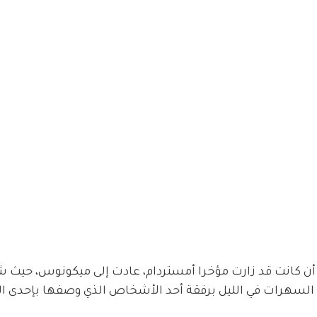
 أن كانت قد زارت مؤخرا أمستردام، عادت إلى ميكونوس، حيث 
لسهرات في الليل برفقة أحد الأشخاص الذي وصفها بإحدى ال