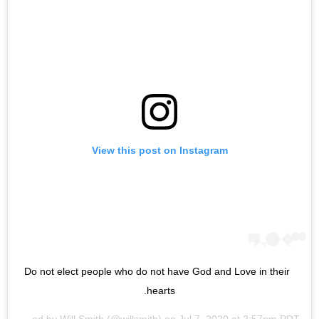
View this post on Instagram
Do not elect people who do not have God and Love in their 
hearts.