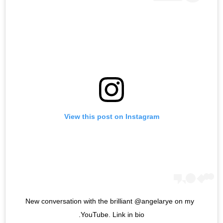
View this post on Instagram
New conversation with the brilliant @angelarye on my 
YouTube. Link in bio.