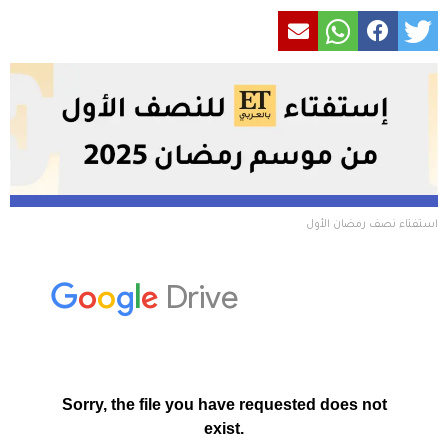
استفتاء نصف رمضان الأول