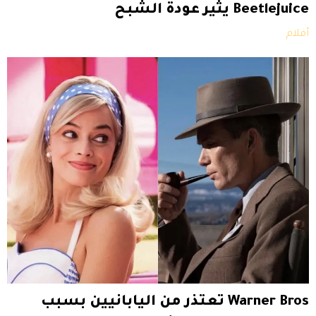
Beetlejuice يثير عودة الشبح
أفلام
Warner Bros تعتذر من اليابانيين بسبب