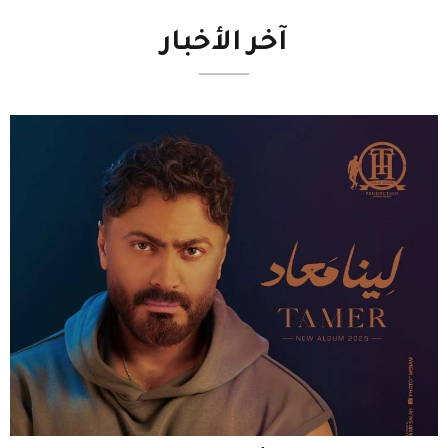
آخر
الأخبار