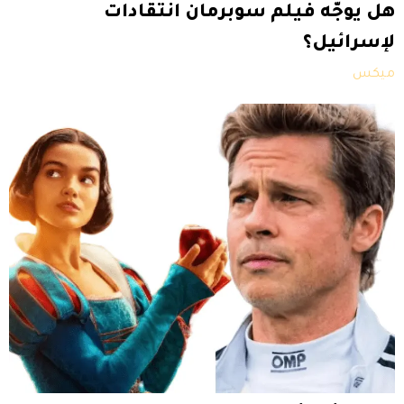
هل يوجّه فيلم سوبرمان انتقادات
لإسرائيل؟
ميكس