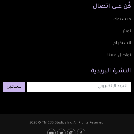
كُن
على
اتصال
فيسبوك
تويتر
انستقرام
تواصل معنا
النشرة
البريدية
تسجيل
2026 © TM CBS Studios Inc. All Rights Reserved.
Footer: Social Medi