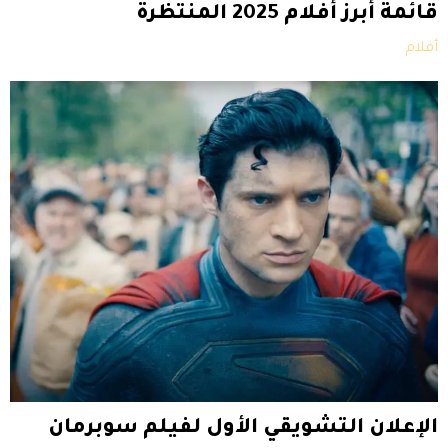
قائمة أبرز أفلام 2025 المنتظرة
أفلام
الإعلان التشويقي الأول لفيلم سوبرمان