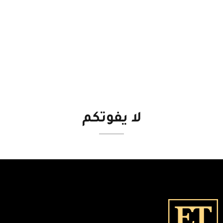
لا
يفوتكم