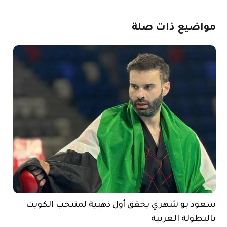
مواضيع
ذات
صلة
سعود بو شهري يحقق أول ذهبية لمنتخب الكويت
بالبطولة العربية