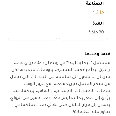
الصناعة
جزائري
المدة
30 حلقة
فيها وعليها
مسلسل “فيها وعليها” في رمضان 2025 يروي قصة 
زوجين تبدأ حياتهما المشتركة بتوقعات سعيدة، لكن 
سرعان ما تتحول إلى سلسلة من الخلافات التي تجعل 
من شهر العسل تجربة متعبة. مع مرور الوقت، 
تتصاعد الاختلافات الاجتماعية والثقافية بينهما، مما 
يؤدي إلى صعوبة التعايش معًا. بعد عامين من الزواج، 
يصلان إلى قرار الطلاق كحل نهائي بعد فشلهما في 
تجاوز تلك الخلافات!