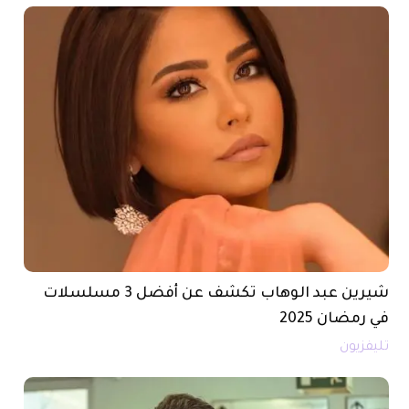
شيرين عبد الوهاب تكشف عن أفضل 3 مسلسلات
في رمضان 2025
تليفزيون