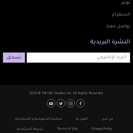
تويتر
انستقرام
تواصل معنا
النشرة
البريدية
تسجيل
2026 © TM CBS Studios Inc. All Rights Reserved.
Footer: Social Media
Footer
من نحن
اتصل بنا
سياسة الخصوصية و الاستخدام
Privacy Policy
Terms of Use
شروط الاستخدام