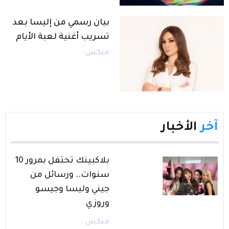
بيان رسمي من إليسا بعد
تسريب أغنية لعبة الأيام
ميكس
آخر
الأخبار
بلاكبينك تحتفل بمرور 10
سنوات.. ورسائل من
جيني وليسا وجيسو
وروزي
ميكس