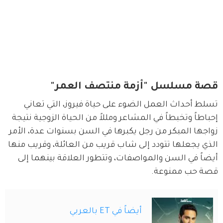
قصة مسلسل "أزمة منتصف العمر"
تسلط أحداث العمل الضوء على حياة فيروز، التي تعاني 
إحباطاً وتخبطاً في المشاعر ومللاً من الحياة الزوجية نتيجة 
زواجها المبكر من رجل يكبرها في السن بسنوات عدة، الأمر 
الذي يجعلها تتودد إلى شاب قريب من العائلة، وقريب منها 
أيضاً في السن والمواصفات، وتتطور العلاقة بينهما إلى 
قصة حب ممنوعة.
أيضاً في ET بالعربي