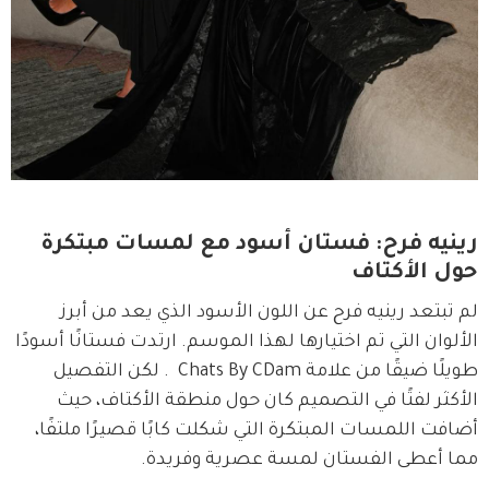
رينيه فرح: فستان أسود مع لمسات مبتكرة
حول الأكتاف
لم تبتعد رينيه فرح عن اللون الأسود الذي يعد من أبرز 
الألوان التي تم اختيارها لهذا الموسم. ارتدت فستانًا أسودًا 
طويلًا ضيقًا من علامة Chats By CDam  . لكن التفصيل 
الأكثر لفتًا في التصميم كان حول منطقة الأكتاف، حيث 
أضافت اللمسات المبتكرة التي شكلت كابًا قصيرًا ملتفًا، 
مما أعطى الفستان لمسة عصرية وفريدة.