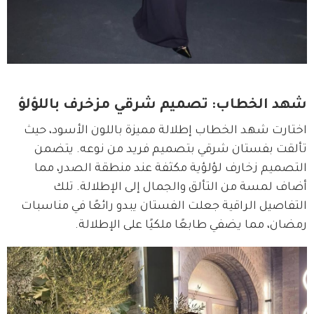
شهد الخطاب: تصميم شرقي مزخرف باللؤلؤ
اختارت شهد الخطاب إطلالة مميزة باللون الأسود، حيث 
تألقت بفستان شرقي بتصميم فريد من نوعه. يتضمن 
التصميم زخارف لؤلؤية مكثفة عند منطقة الصدر، مما 
أضاف لمسة من التألق والجمال إلى الإطلالة. تلك 
التفاصيل الراقية جعلت الفستان يبدو رائعًا في مناسبات 
رمضان، مما يضفي طابعًا ملكيًا على الإطلالة.