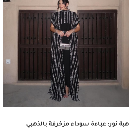
هبة نور: عباءة سوداء مزخرفة بالذهبي