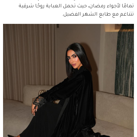
تمامًا لأجواء رمضان، حيث تحمل العباية روحًا شرقية 
تتناغم مع طابع الشهر الفضيل.