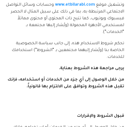
وتشغيل موقع 
www.etbilarabi.com
 وحسابات وسائل التواصل 
الاجتماعي المرتبطة به، بما في ذلك على سبيل المثال لا الحصر 
فيسبوك ويوتيوب، كما تتيح ذات المحتوى أو محتوى مماثلاً 
لمستخدمي الأجهزة المحمولة (ويُشار إليها مجتمعة بـ 
“الخدمات”).
تحكم شروط الاستخدام هذه، إلى جانب سياسة الخصوصية 
الخاصة بنا (ويُشار إليهما مجتمعين بـ “الشروط”) استخدامك 
للخدمات.
يرجى مراجعة هذه الشروط بعناية.
من خلال الوصول إلى أي جزء من الخدمات أو استخدامه، فإنك 
تقبل هذه الشروط وتوافق على الالتزام بها قانونياً.
قبول الشروط والإقرارات