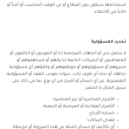
استخدامها سيكون دون انقطاع أو في الوقت المناسب أو آمناً أو 
خالياً من الأخطاء.
تحديد المسؤولية
لا نتحمل نحن أو الجهات المرخصة لنا أو الموردون أو البائعون أو 
المتعاقدون أو الشركات التابعة لنا ولهم أو مساهموهم أو 
مديروهم أو مسؤولوهم أو موظفوهم أو وكلاؤهم أي مسؤولية 
تجاهك أو تجاه أي طرف ثالث، سواء بموجب العقد أو المسؤولية 
التقصيرية، عن أي خسائر أو أضرار من أي نوع، بما في ذلك على 
سبيل المثال لا الحصر:
الأضرار المباشرة أو غير المباشرة؛
الأضرار العقابية أو العرضية أو التبعية؛
خسارة الأرباح؛
فقدان البيانات؛
أي تكاليف أو خسائر ناشئة عن هذه الشروط أو مرتبطة