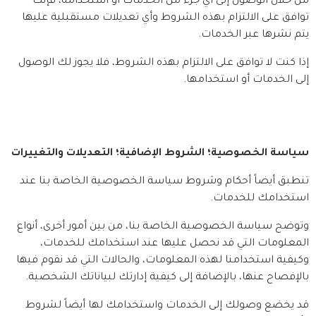
من خلال الوصول إلى أي جزء من الخدمات أو استخدامه، فإنك 
توافق على الالتزام بهذه الشروط وأي تعديلات مستقبلية عليها 
يتم نشرها عبر الخدمات.
إذا كنت لا توافق على الالتزام بهذه الشروط، فلا يجوز لك الوصول 
إلى الخدمات أو استخدامها.
سياسة الخصوصية؛ الشروط الإضافية؛ التعديلات والتغييرات
تنطبق أيضاً أحكام وشروط سياسة الخصوصية الخاصة بنا عند 
استخدامك للخدمات.
وتوضح سياسة الخصوصية الخاصة بنا، من بين أمور أخرى، أنواع 
المعلومات التي قد نحصل عليها عند استخدامك للخدمات، 
وكيفية استخدامنا لهذه المعلومات، والحالات التي قد نقوم فيها 
بالإفصاح عنها، بالإضافة إلى كيفية إدارتك لبياناتك الشخصية.
قد يخضع وصولك إلى الخدمات واستخدامك لها أيضاً لشروط 