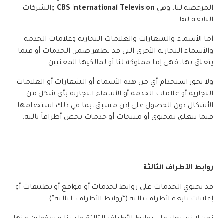
المرخصة لنا، وهي 
CBS International Television
 والشركات 
التابعة لها.
أما الأسماء والشعارات والعلامات التجارية وعلامات الخدمة 
والأسماء التجارية الأخرى التي قد تظهر ضمن الخدمات أو فيما 
يتعلق بها، فهي إما مملوكة لنا أو لمالكيها المعنيين.
ولا يجوز استخدام أي من هذه الأسماء أو الشعارات أو العلامات 
التجارية أو علامات الخدمة أو الأسماء التجارية بأي شكل من 
الأشكال دون الحصول على إذن مسبق، بما في ذلك استخدامها 
فيما يتعلق بمحتوى أو منتجات أو خدمات تخص أطرافاً ثالثة.
روابط الأطراف الثالثة
قد تحتوي الخدمات على روابط لخدمات أو مواقع أو تطبيقات أو 
إعلانات تابعة لأطراف ثالثة (“روابط الأطراف الثالثة”).