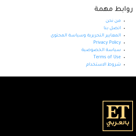
روابط مهمة
من نحن
اتصل بنا
المعايير التحريرية وسياسة المحتوى
Privacy Policy
سياسة الخصوصية
Terms of Use
شروط الاستخدام