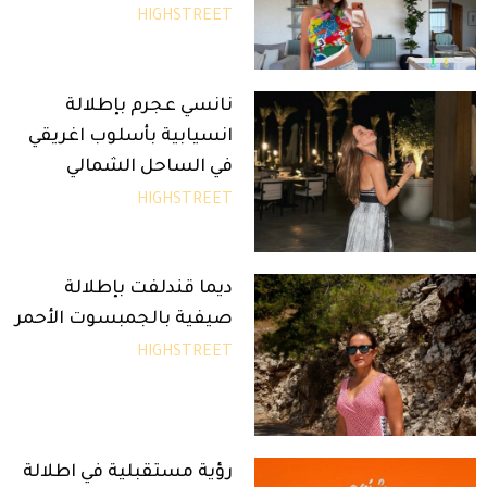
HIGHSTREET
نانسي عجرم بإطلالة
انسيابية بأسلوب اغريقي
في الساحل الشمالي
HIGHSTREET
ديما قندلفت بإطلالة
صيفية بالجمبسوت الأحمر
HIGHSTREET
رؤية مستقبلية في اطلالة