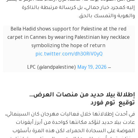
إليه كمجرد خيار جمالي، بل كرسالة مرتبطة بالذاكرة 
والهوية والتمسك بالحق.
Bella Hadid shows support for Palestine at the red 
carpet in Cannes by wearing Palestinian key necklace 
symbolizing the hope of return 
pic.twitter.com/dh30RiV0yQ
May 19, 2026
— LPC (@landpalestine)
إطلالة بيلا حديد من منصات العرض…
توقيع توم فورد
في أحدث إطلالاتها خلال فعاليات مهرجان كان السينمائي، 
عادت بيلا حديد لتؤكد مكانتها كواحدة من أبرز أيقونات 
الموضة على السجادة الحمراء، لكن هذه المرة بأسلوب 