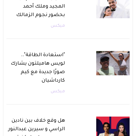
المجيد وملك أحمد
بحضور نجوم الزمالك
ميكس
"استعادة الطاقة"..
لويس هاميلتون يشارك
صورًا جديدة مع كيم
كارداشيان
ميكس
هل وقع خلاف بين نادين
الراسي و سيرين عبدالنور