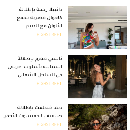
دانييلا رحمة بإطلالة
كاجوال عصرية تجمع
الألوان مع الدنيم
HIGHSTREET
نانسي عجرم بإطلالة
انسيابية بأسلوب اغريقي
في الساحل الشمالي
HIGHSTREET
ديما قندلفت بإطلالة
صيفية بالجمبسوت الأحمر
HIGHSTREET