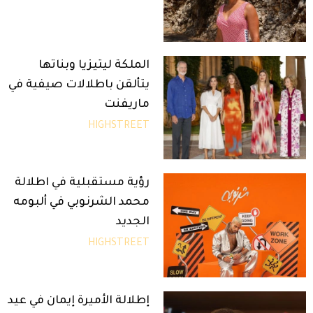
الملكة ليتيزيا وبناتها
يتألقن باطلالات صيفية في
ماريفنت
HIGHSTREET
رؤية مستقبلية في اطلالة
محمد الشرنوبي في ألبومه
الجديد
HIGHSTREET
إطلالة الأميرة إيمان في عيد