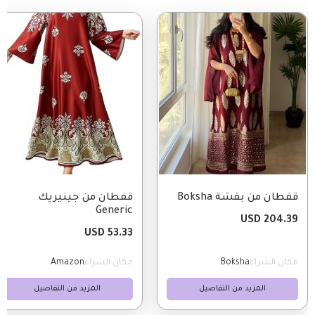
Image
Image
قفطان من بقشة Boksha
قفطان من جينيريك
Generic
204.39 USD
53.33 USD
مكان الشراء
Boksha
مكان الشراء
Amazon
المزيد من التفاصيل
المزيد من التفاصيل