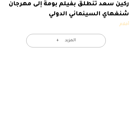
ركين سعد تنطلق بفيلم بومة إلى مهرجان
شنغهاي السينمائي الدولي
أفلام
المزيد