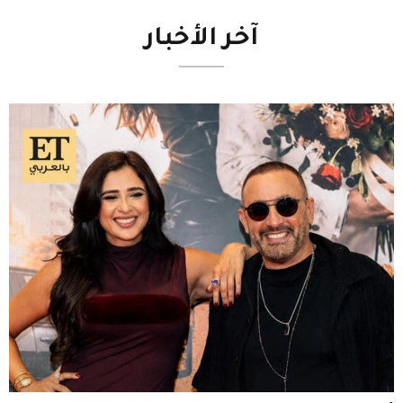
آخر
الأخبار