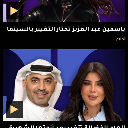
ياسمين عبد العزيز تختار التغيير بالسينما
أفلام