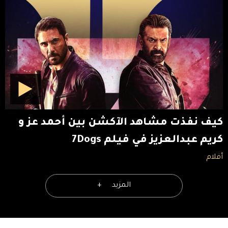
كيف نفذت مشاهد الآكشن بين أحمد عز و
كريم عبدالعزيز في فيلم 7Dogs
أفلام
المزيد