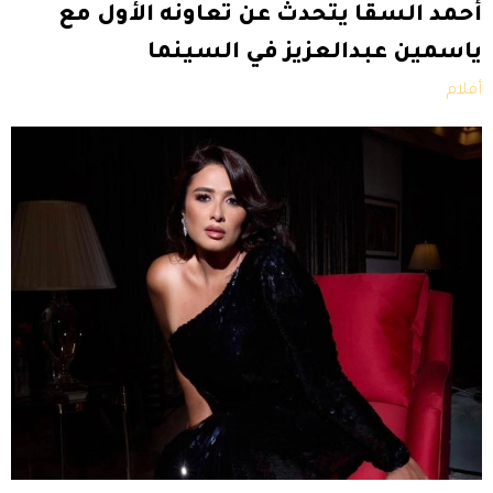
أحمد السقا يتحدث عن تعاونه الأول مع
ياسمين عبدالعزيز في السينما
أفلام