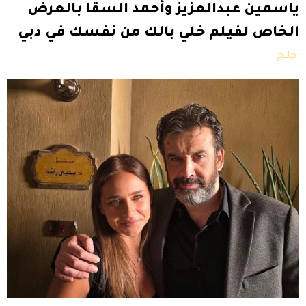
ياسمين عبدالعزيز وأحمد السقا بالعرض
الخاص لفيلم خلي بالك من نفسك في دبي
أفلام