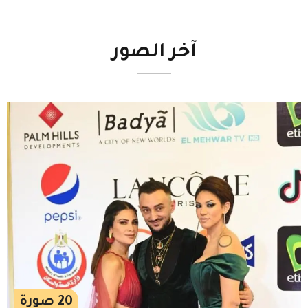
آخر
الصور
20
صورة