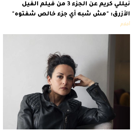
نيللي كريم عن الجزء 3 من فيلم الفيل
الأزرق: "مش شبه أي جزء خالص شفتوه"
أفلام