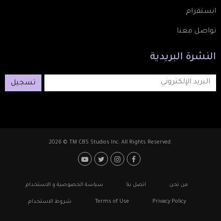
انستقرام
تواصل معنا
النشرة
البريدية
تسجيل
2026 © TM CBS Studios Inc. All Rights Reserved.
Footer: Social Media
Footer
من نحن
اتصل بنا
سياسة الخصوصية و الاستخدام
Privacy Policy
Terms of Use
شروط الاستخدام