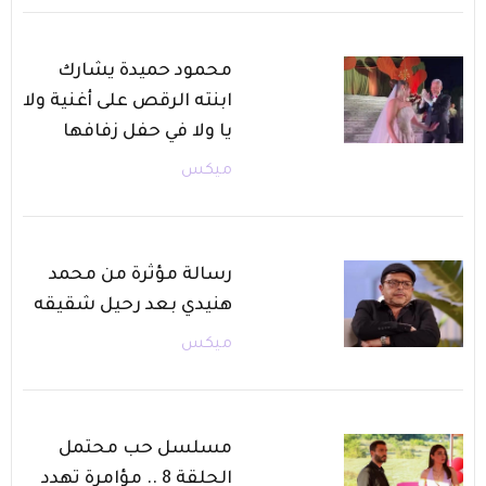
محمود حميدة يشارك
ابنته الرقص على أغنية ولا
يا ولا في حفل زفافها
ميكس
رسالة مؤثرة من محمد
هنيدي بعد رحيل شقيقه
ميكس
مسلسل حب محتمل
الحلقة 8 .. مؤامرة تهدد