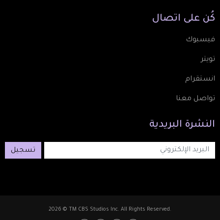
كُن
على
اتصال
فيسبوك
تويتر
انستقرام
تواصل معنا
النشرة
البريدية
تسجيل
2026 © TM CBS Studios Inc. All Rights Reserved.