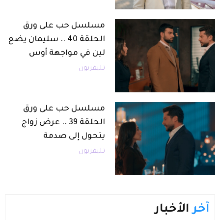
مسلسل حب على ورق
الحلقة 40 .. سليمان يضع
لين في مواجهة أوس
تليفزيون
مسلسل حب على ورق
الحلقة 39 .. عرض زواج
يتحول إلى صدمة
تليفزيون
آخر
الأخبار