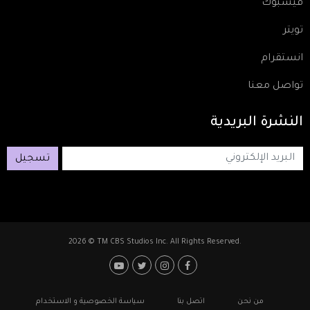
فيسبوك
تويتر
انستقرام
تواصل معنا
النشرة
البريدية
تسجيل
2026 © TM CBS Studios Inc. All Rights Reserved.
Footer: Social Media
Footer
من نحن
اتصل بنا
سياسة الخصوصية و الاستخدام