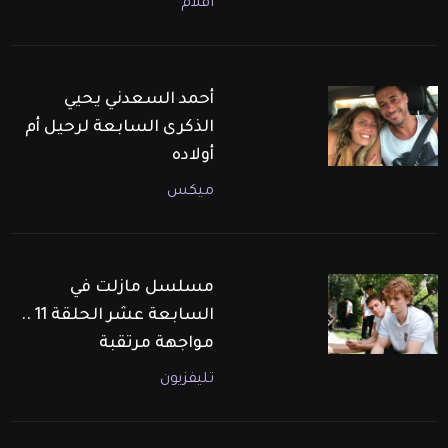
أفلام
أحمد السعدني يحيي
الذكرى السابعة لرحيل أم
أولاده
ميكس
مسلسل مازلت في
السابعة عشر الحلقة 11 ..
مواجهة مرتقبة
تليفزيون