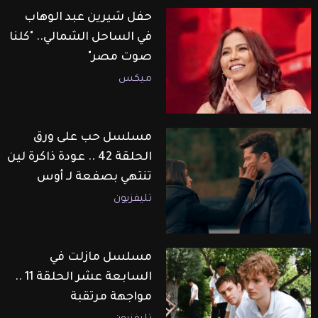
حفل شيرين عبد الوهاب
في الساحل الشمالي.. "كلنا
صوت مصر"
ميكس
مسلسل حب على ورق
الحلقة 42 .. عودة ذاكرة لين
تنتهي بصفعة لـ أوس
تليفزيون
مسلسل مازلت في
السابعة عشر الحلقة 11 ..
مواجهة مرتقبة