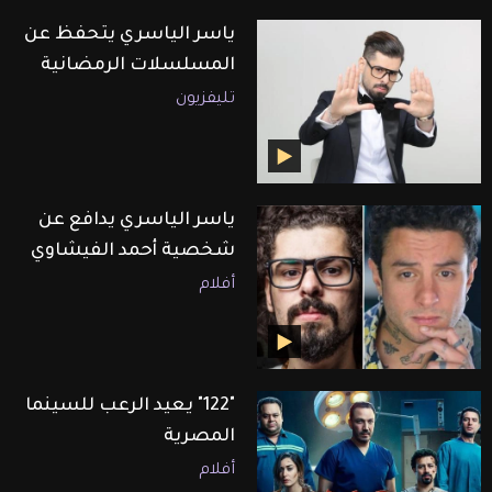
ياسر الياسري يتحفظ عن
المسلسلات الرمضانية
تليفزيون
ياسر الياسري يدافع عن
شخصية أحمد الفيشاوي
أفلام
"122" يعيد الرعب للسينما
المصرية
أفلام