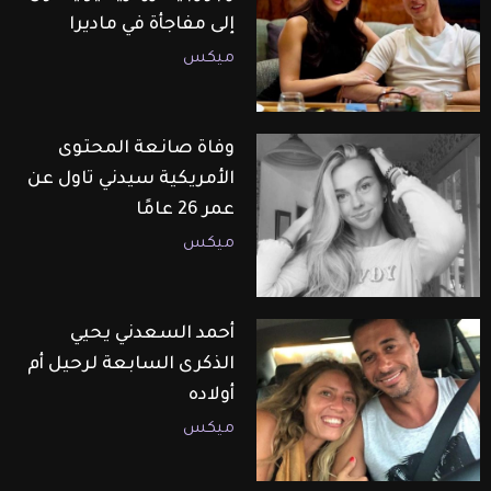
إلى مفاجأة في ماديرا
ميكس
وفاة صانعة المحتوى
الأمريكية سيدني تاول عن
عمر 26 عامًا
ميكس
أحمد السعدني يحيي
الذكرى السابعة لرحيل أم
أولاده
ميكس