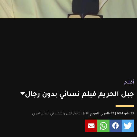
أفلام
جبل الحريم فيلم نسائي بدون رجال
23 مايو 2024 | ET بالعربي: المرجع الأول لأخبار الفن والترفيه في العالم العربي