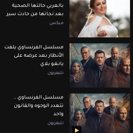
بالعربي حالتها الصحية
بعد نجاتها من حادث سير
ميكس
مسلسل الفرنساوي يلفت
الأنظار بعد عرضه على
يانغو بلاي
تليفزيون
مسلسل الفرنساوي ..
تتعدد الوجوه والقانون
واحد
تليفزيون