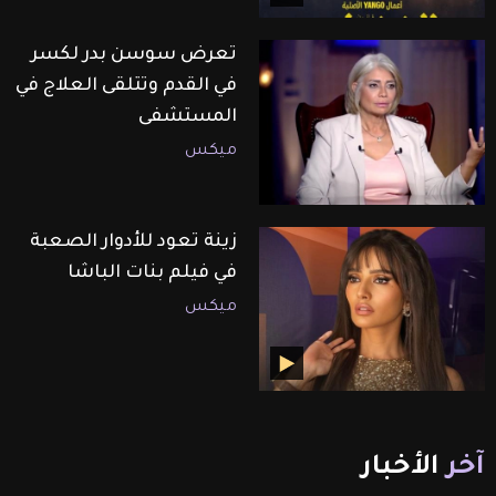
تعرض سوسن بدر لكسر
في القدم وتتلقى العلاج في
المستشفى
ميكس
زينة تعود للأدوار الصعبة
في فيلم بنات الباشا
ميكس
آخر
الأخبار