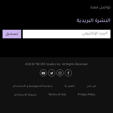
تواصل معنا
النشرة
البريدية
تسجيل
2026 © TM CBS Studios Inc. All Rights Reserved.
Footer: Social Media
Footer
من نحن
اتصل بنا
سياسة الخصوصية و الاستخدام
Privacy Policy
Terms of Use
شروط الاستخدام