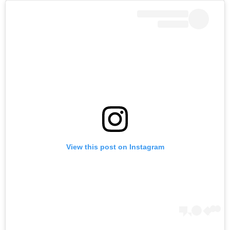
View this post on Instagram