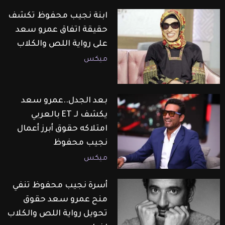
ابنة نجيب محفوظ تكشف
حقيقة اتفاق عمرو سعد
على رواية اللص والكلاب
ميكس
بعد الجدل..عمرو سعد
يكشف لـ ET بالعربي
امتلاكه حقوق أبرز أعمال
نجيب محفوظ
ميكس
أسرة نجيب محفوظ تنفي
منح عمرو سعد حقوق
تحويل رواية اللص والكلاب