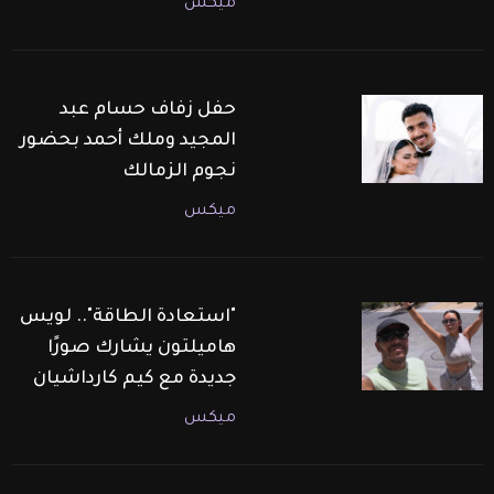
ميكس
حفل زفاف حسام عبد
المجيد وملك أحمد بحضور
نجوم الزمالك
ميكس
"استعادة الطاقة".. لويس
هاميلتون يشارك صورًا
جديدة مع كيم كارداشيان
ميكس