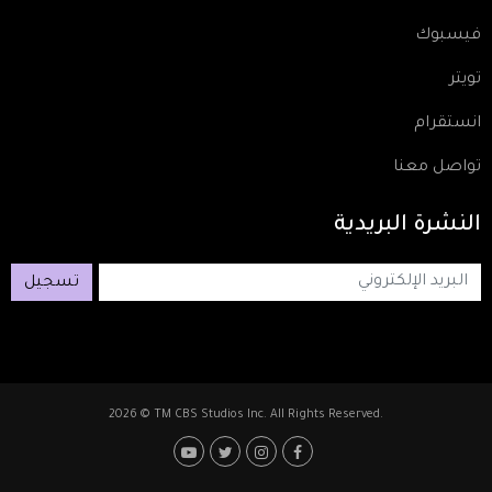
فيسبوك
تويتر
انستقرام
تواصل معنا
النشرة
البريدية
تسجيل
2026 © TM CBS Studios Inc. All Rights Reserved.
Footer: Social Media