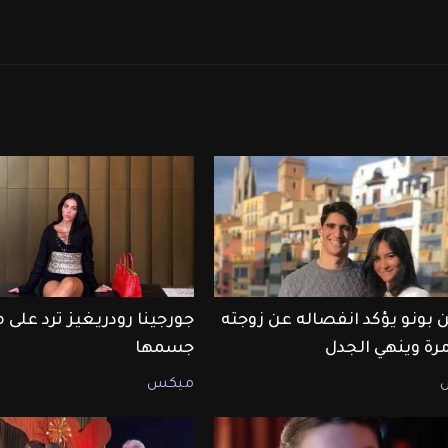
 بونو يؤكد انفصاله عن زوجته
جورجينا رودريغيز ترد على 
مرة وينهي الجدل
جسمها
ميكس