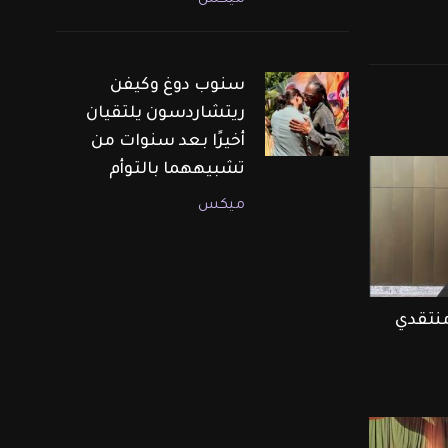
ميكس
سنوب دوغ وكيفن
ريتشاردسون يلتقيان
أخيرًا بعد سنوات من
تشبيههما بالتوأم
ميكس
منتقدي