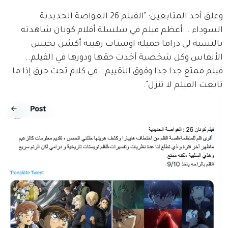
وعلق أحد المتابعين: "الفيلم 26 الغواصة الحديدية 
السوداء .. أعظم فيلم في سلسلة أفلام كونان شاهدته 
بالنسبة لي دراما جميلة اوستات رهيبة أكشن يحبس 
الأنفاس وكل شخصية أخدت حقها ودورها في الفيلم.. 
فيلم ممتع جدا جدا وفوق التقييم.. في كلام تحت حرق إذا ما 
تابعت الفيلم لا تنزل".