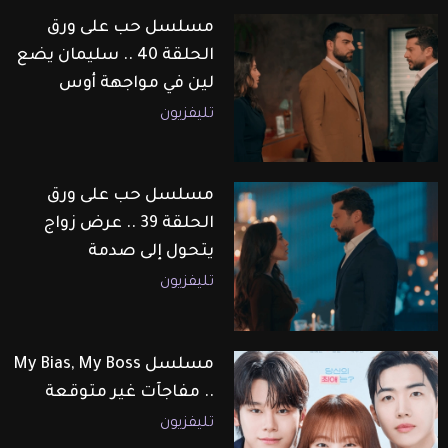
مسلسل حب على ورق
الحلقة 40 .. سليمان يضع
لين في مواجهة أوس
تليفزيون
مسلسل حب على ورق
الحلقة 39 .. عرض زواج
يتحول إلى صدمة
تليفزيون
مسلسل My Bias, My Boss
.. مفاجآت غير متوقعة
تليفزيون