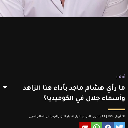
أفلام
ما رأي هشام ماجد بأداء هنا الزاهد
وأسماء جلال في الكوميديا؟
08 أبريل 2024 | ET بالعربي: المرجع الأول لأخبار الفن والترفيه في العالم العربي