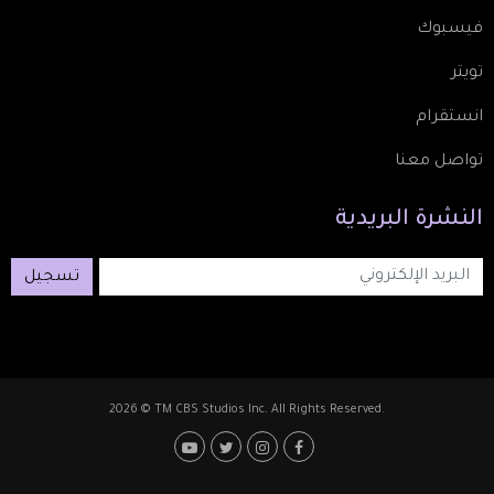
فيسبوك
تويتر
انستقرام
تواصل معنا
النشرة
البريدية
تسجيل
2026 © TM CBS Studios Inc. All Rights Reserved.
Footer: Social Media