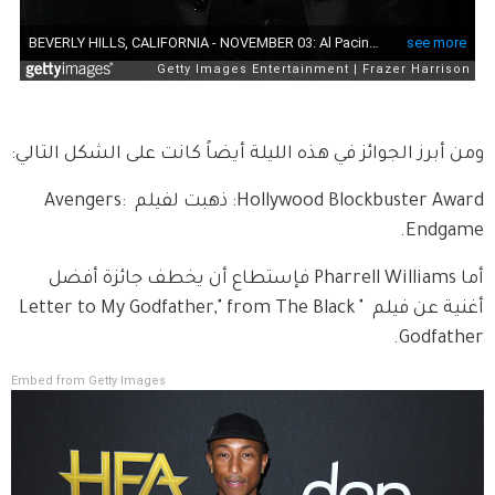
ومن أبرز الجوائز في هذه الليلة أيضاً كانت على الشكل التالي:
Hollywood Blockbuster Award: ذهبت لفيلم Avengers: 
Endgame.
أما Pharrell Williams فإستطاع أن يخطف جائزة أفضل 
أغنية عن فيلم  "Letter to My Godfather," from The Black 
Godfather.
Embed from Getty Images