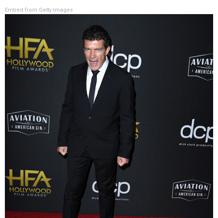
Embed from Getty Images