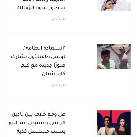
بحضور نجوم الزمالك
ميكس
"استعادة الطاقة"..
لويس هاميلتون يشارك
صورًا جديدة مع كيم
كارداشيان
ميكس
هل وقع خلاف بين نادين
الراسي و سيرين عبدالنور
بسبب مسلسل كذبة