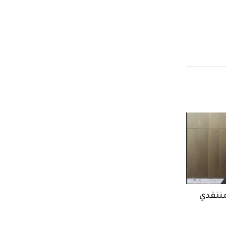
منتقدي