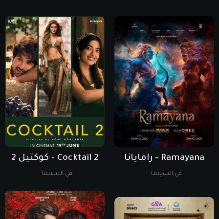
Ramayana - رامايانا
Cocktail 2 - كوكتيل 2
في السينما
في السينما