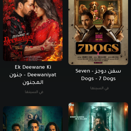
Ek Deewane Ki
سفن دوجز - Seven
Deewaniyat - جنون
Dogs - 7 Dogs
المجنون
في السينما
في السينما