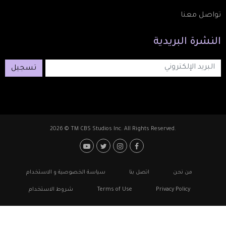
تواصل معنا
النشرة
البريدية
تسجيل
2026 © TM CBS Studios Inc. All Rights Reserved.
Footer: Social Medi
Foote
من نحن
اتصل بنا
سياسة الخصوصية و الاستخدام
Privacy Policy
Terms of Use
شروط الاستخدام