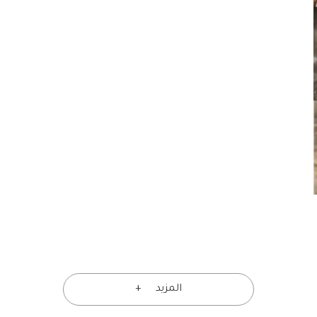
المزيد