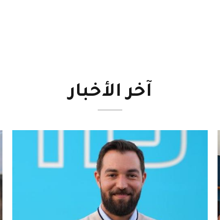
آخر
الأخبار