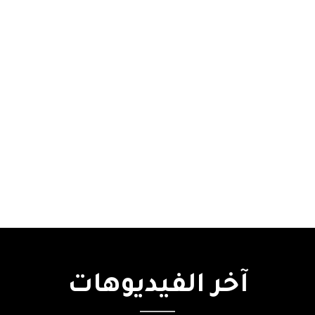
آخر
الفيديوهات