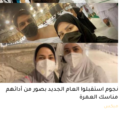
نجوم استقبلوا العام الجديد بصور من أدائهم
مناسك العمرة
ميكس