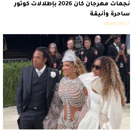
نجمات مهرجان كان 2026 بإطلالات كوتور
ساحرة وأنيقة
HIGHSTREET