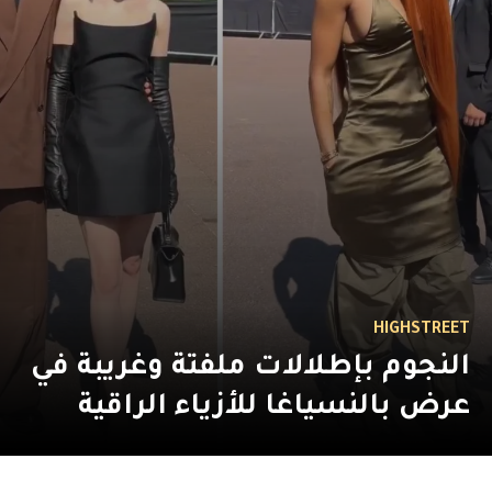
HIGHSTREET
النجوم بإطلالات ملفتة وغريبة في
عرض بالنسياغا للأزياء الراقية