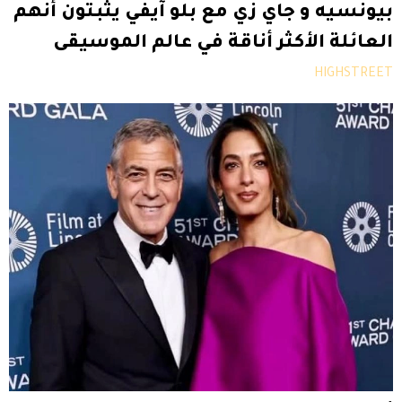
بيونسيه و جاي زي مع بلو آيفي يثبتون أنهم
العائلة الأكثر أناقة في عالم الموسيقى
HIGHSTREET