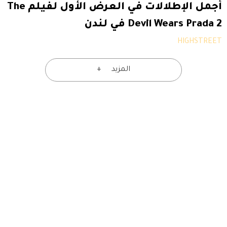
أجمل الإطلالات في العرض الأول لفيلم The
Devil Wears Prada 2 في لندن
HIGHSTREET
المزيد