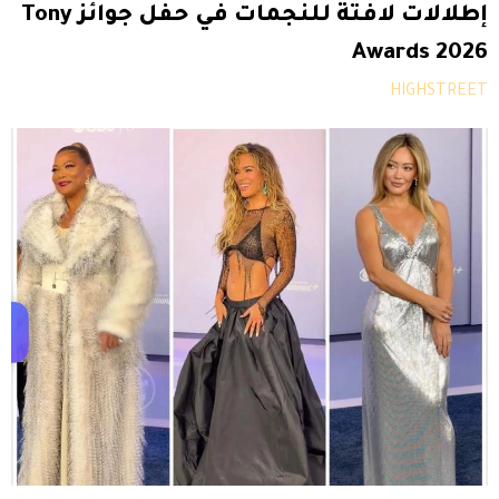
إطلالات لافتة للنجمات في حفل جوائز Tony
Awards 2026
HIGHSTREET