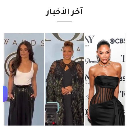
آخر
الأخبار