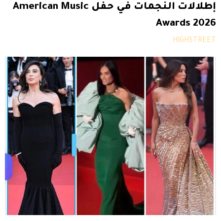
إطلالات النجمات في حفل American Music
Awards 2026
HIGHSTREET