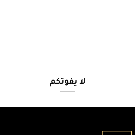
لا
يفوتكم