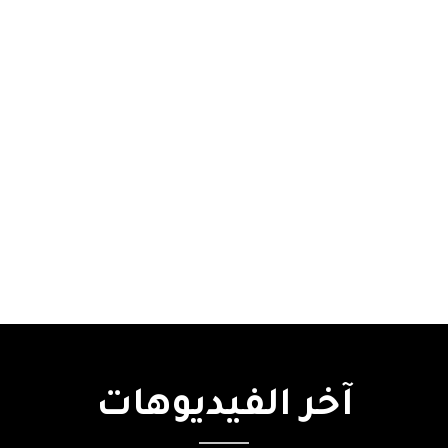
آخر
الفيديوهات