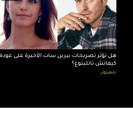
هل تؤثر تصريحات بيرين سات الأخيرة على عودة
كيفانش تاتليتوغ؟
تليفزيون