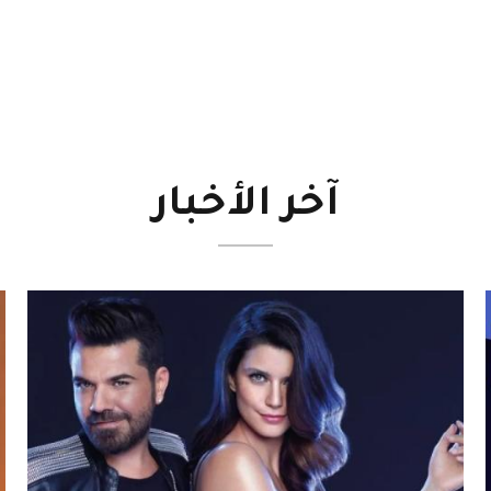
آخر
الأخبار