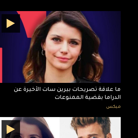
ما علاقة تصريحات بيرين سات الأخيرة عن
الدراما بقضية الممنوعات
ميكس