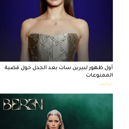
أول ظهور لبيرين سات بعد الجدل حول قضية
الممنوعات
ميكس