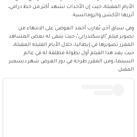
الأيام المقبلة، حيث إن الأحداث تشهد أكثر من خط درامي، 
أبرزها الأكشن والرومانسية.
وفي سياق آخر، يُقارب أحمد العوضي على الانتهاء من 
تصوير فيلم "الإسكندراني"، حيث يتبقى له بعض المشاهد 
المقرر تصويرها في إيطاليا، خلال الأيام القليلة المقبلة، 
حيث يعد هذا الفيلم أول بطولة مطلقة له في عالم 
السينما، ومن المقرر طرحه في دور العرض شهر ديسمبر 
المقبل.