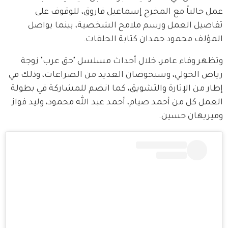
عمل حالياً مع المخرج إسماعيل فاروق، للوقوف على 
تفاصيل العمل ورسم ملامح الشخصية، بينما يواصل 
المؤلف محمود حمدان كتابة الحلقات.
وتظهر وفاء عامر، خلال أحداث مسلسل "حق عرب" زوجة 
رياض الخولي، وسيخوضان العديد من الصراعات، وذلك في 
إطار من الإثارة والتشويق، كما انضم للمشاركة في بطولة 
العمل كل من أحمد صيام، أحمد عبد الله محمود، وليد فواز 
وميريهان حسين.